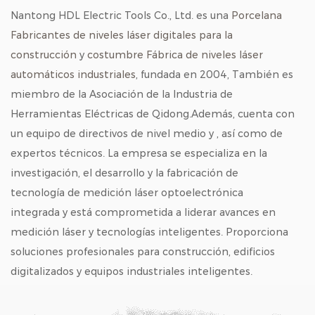
Nantong HDL Electric Tools Co., Ltd. es una
Porcelana
Fabricantes de niveles láser digitales para la
construcción
y
costumbre Fábrica de niveles láser
automáticos industriales
, fundada en 2004, También es
miembro de la Asociación de la Industria de
Herramientas Eléctricas de Qidong.Además, cuenta con
un equipo de directivos de nivel medio y , así como de
expertos técnicos. La empresa se especializa en la
investigación, el desarrollo y la fabricación de
tecnología de medición láser optoelectrónica
integrada y está comprometida a liderar avances en
medición láser y tecnologías inteligentes. Proporciona
soluciones profesionales para construcción, edificios
digitalizados y equipos industriales inteligentes.