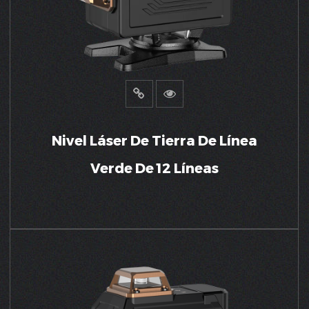
Nivel Láser De Tierra De Línea
Verde De 12 Líneas
VER MÁS