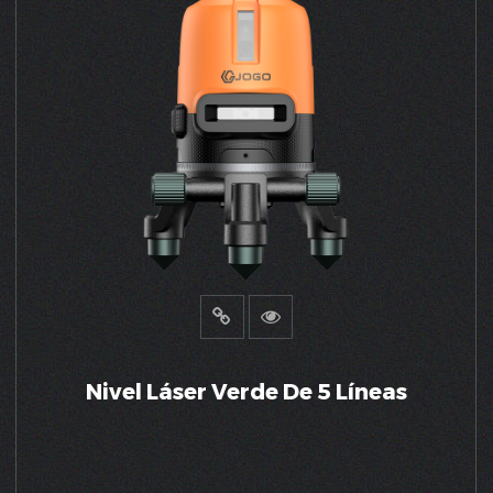
VER MÁS
Nivel Láser Verde De 5 Líneas