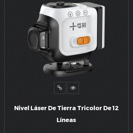
Nivel Láser De Tierra Tricolor De 12
Líneas