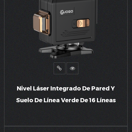
Nivel Láser Integrado De Pared Y
Suelo De Línea Verde De 16 Líneas