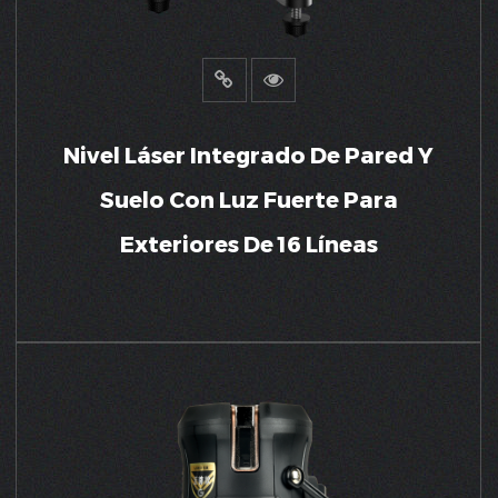
Nivel Láser Integrado De Pared Y
Suelo Con Luz Fuerte Para
Exteriores De 16 Líneas
VER MÁS