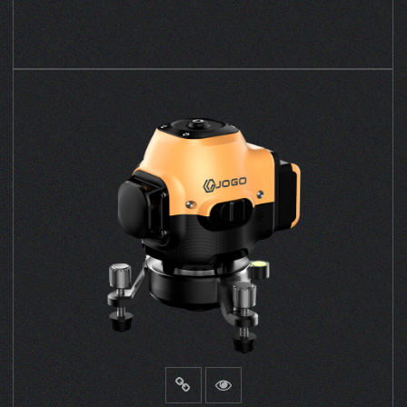
VER MÁS