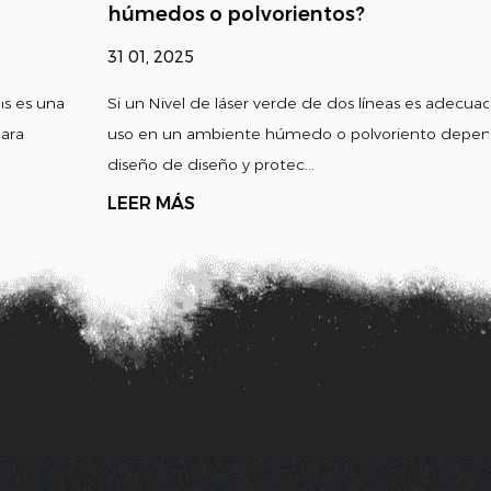
húmedos o polvorientos?
31 01, 2025
Si un Nivel de láser verde de dos líneas es adecuado para su
uso en un ambiente húmedo o polvoriento depende de su
diseño de diseño y protec...
LEER MÁS