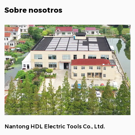
Sobre nosotros
Nantong HDL Electric Tools Co., Ltd.