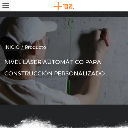
INICIO
/
Producto
NIVEL LÁSER AUTOMÁTICO PARA
CONSTRUCCIÓN PERSONALIZADO