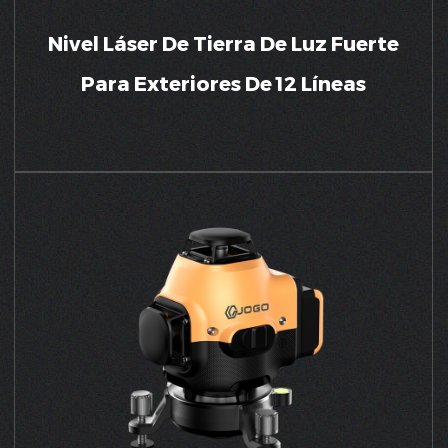
Nivel Láser De Tierra De Luz Fuerte
Para Exteriores De 12 Líneas
VER MÁS