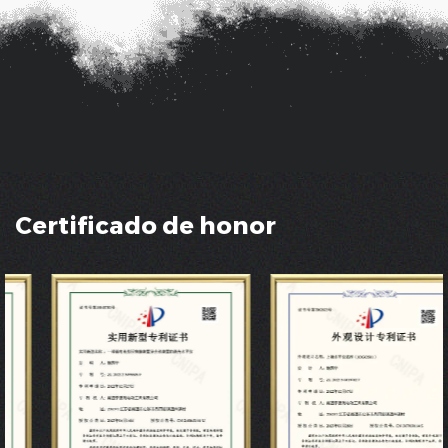
Certificado de honor