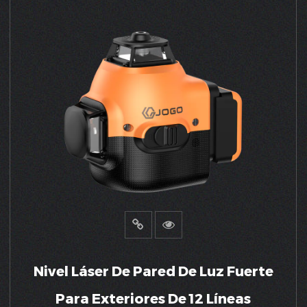
VER MÁS
Nivel Láser De Pared De Luz Fuerte
Para Exteriores De 12 Líneas