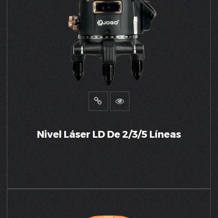
Nivel Láser LD De 2/3/5 Líneas