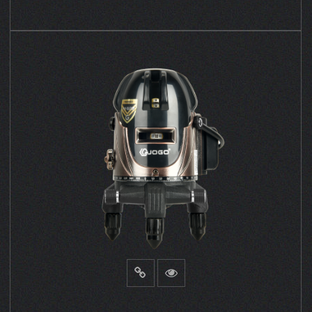
VER MÁS