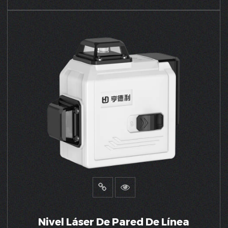
VER MÁS
Nivel Láser De Pared De Línea