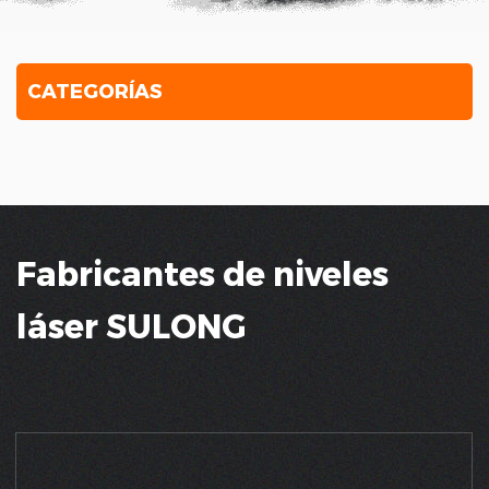
CATEGORÍAS
Fabricantes de niveles
láser SULONG