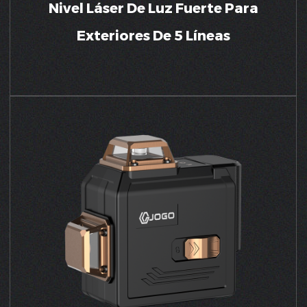
Nivel Láser De Luz Fuerte Para
Exteriores De 5 Líneas
VER MÁS