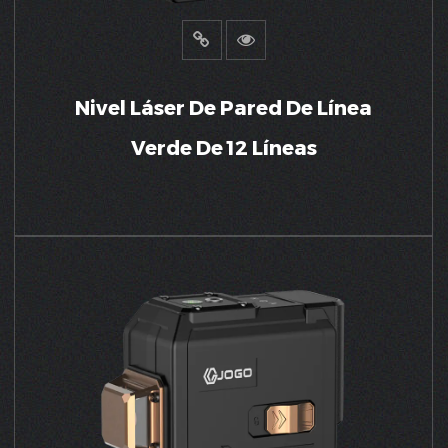
Nivel Láser De Pared De Línea
Verde De 12 Líneas
VER MÁS