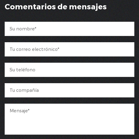
Comentarios de mensajes