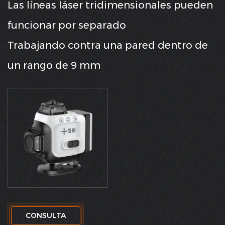
Las líneas láser tridimensionales pueden
funcionar por separado
Trabajando contra una pared dentro de
un rango de 9 mm
CONSULTA