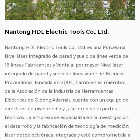
Nantong HDL Electric Tools Co., Ltd.
Nantong HDL Electric Tools Co., Ltd. es una
Porcelana
Nivel láser integrado de pared y suelo de línea verde de
16 líneas Fabricantes
y
Venta al por mayor Nivel láser
integrado de pared y suelo de línea verde de 16 líneas
Proveedoras
, fundada en 2004, También es miembro
de la Asociación de la Industria de Herramientas
Eléctricas de Qidong.Además, cuenta con un equipo de
directivos de nivel medio y , así como de expertos
técnicos. La empresa se especializa en la investigación,
el desarrollo y la fabricación de tecnología de medición
láser optoelectrónica integrada y está comprometida a