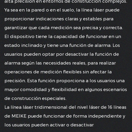
alta precisión en entornos de construcción complejos.
Ya sea en la pared o en el suelo, la línea láser puede
proporcionar indicaciones claras y estables para
garantizar que cada medición sea precisa y correcta.
El dispositivo tiene la capacidad de funcionar en un
estado inclinado y tiene una función de alarma. Los
usuarios pueden optar por desactivar la función de
alarma según las necesidades reales, para realizar
operaciones de medición flexibles sin afectar la
precisión. Esta función proporciona a los usuarios una
mayor comodidad y flexibilidad en algunos escenarios
de construcción especiales.
La línea láser tridimensional del nivel láser de 16 líneas
de MEIKE puede funcionar de forma independiente y
los usuarios pueden activar o desactivar