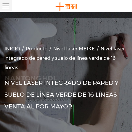
INICIO
/
Producto
/
Nivel láser MEIKE
/
Nivel láser
integrado de pared y suelo de línea verde de 16
líneas
NIVEL LÁSER INTEGRADO DE PARED Y
SUELO DE LÍNEA VERDE DE 16 LÍNEAS
VENTA AL POR MAYOR