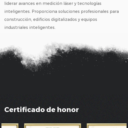
liderar avances en medición láser y tecnologías
inteligentes. Proporciona soluciones profesionales para
construcción, edificios digitalizados y equipos
industriales inteligentes.
Certificado de honor