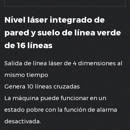
Nivel láser integrado de
pared y suelo de línea verde
de 16 líneas
Salida de línea láser de 4 dimensiones al
mismo tiempo
Genera 10 líneas cruzadas
La máquina puede funcionar en un
estado pobre con la función de alarma
desactivada.