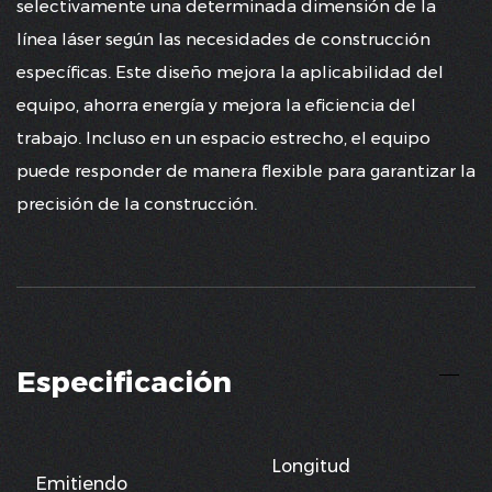
selectivamente una determinada dimensión de la
línea láser según las necesidades de construcción
específicas. Este diseño mejora la aplicabilidad del
equipo, ahorra energía y mejora la eficiencia del
trabajo. Incluso en un espacio estrecho, el equipo
puede responder de manera flexible para garantizar la
precisión de la construcción.
Especificación
Longitud
Emitiendo