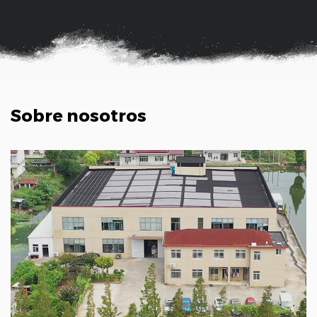
Sobre nosotros