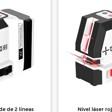
Nivel láser rojo de 2 líneas