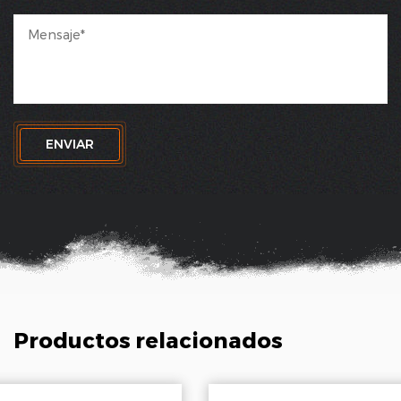
ENVIAR
Productos relacionados