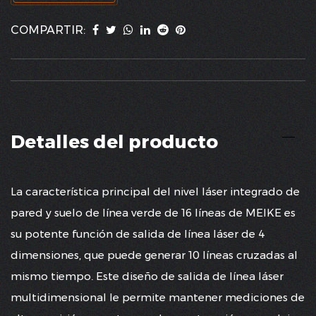
COMPARTIR:
Detalles del producto
La característica principal del nivel láser integrado de
pared y suelo de línea verde de 16 líneas de MEIKE es
su potente función de salida de línea láser de 4
dimensiones, que puede generar 10 líneas cruzadas al
mismo tiempo. Este diseño de salida de línea láser
multidimensional le permite mantener mediciones de