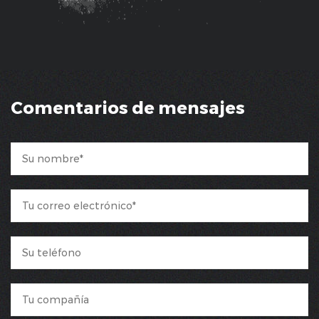
Comentarios de mensajes