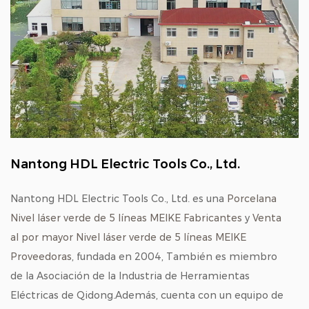
Nantong HDL Electric Tools Co., Ltd.
Nantong HDL Electric Tools Co., Ltd. es una
Porcelana
Nivel láser verde de 5 líneas MEIKE Fabricantes
y
Venta
al por mayor Nivel láser verde de 5 líneas MEIKE
Proveedoras
, fundada en 2004, También es miembro
de la Asociación de la Industria de Herramientas
Eléctricas de Qidong.Además, cuenta con un equipo de