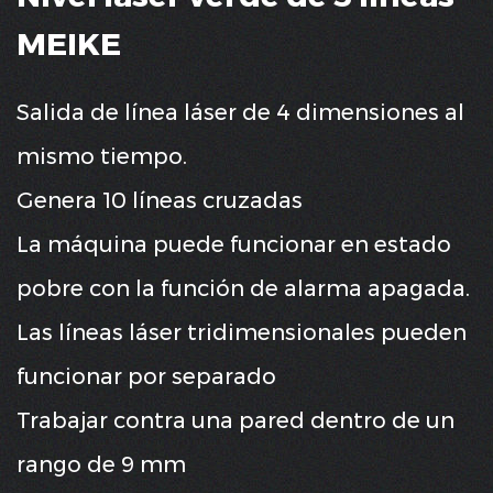
MEIKE
Salida de línea láser de 4 dimensiones al
mismo tiempo.
Genera 10 líneas cruzadas
La máquina puede funcionar en estado
pobre con la función de alarma apagada.
Las líneas láser tridimensionales pueden
funcionar por separado
Trabajar contra una pared dentro de un
rango de 9 mm