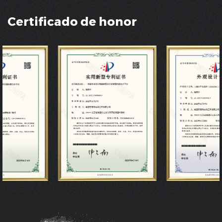
Certificado de honor