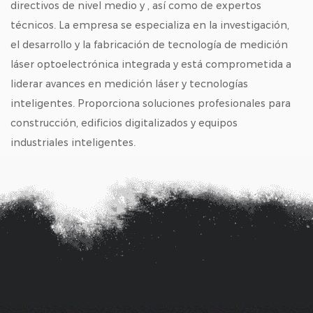
directivos de nivel medio y , así como de expertos
técnicos. La empresa se especializa en la investigación,
el desarrollo y la fabricación de tecnología de medición
láser optoelectrónica integrada y está comprometida a
liderar avances en medición láser y tecnologías
inteligentes. Proporciona soluciones profesionales para
construcción, edificios digitalizados y equipos
industriales inteligentes.