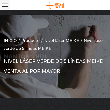
INICIO
/
Producto
/
Nivel láser MEIKE
/
Nivel láser
verde de 5 líneas MEIKE
NIVEL LÁSER VERDE DE 5 LÍNEAS MEIKE
VENTA AL POR MAYOR