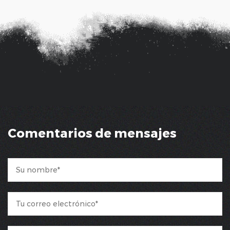
Comentarios de mensajes