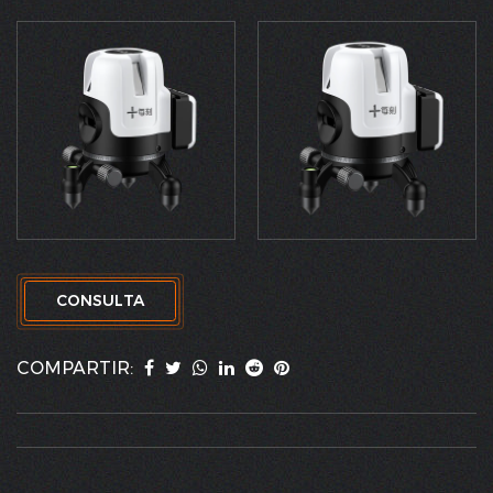
CONSULTA
COMPARTIR: