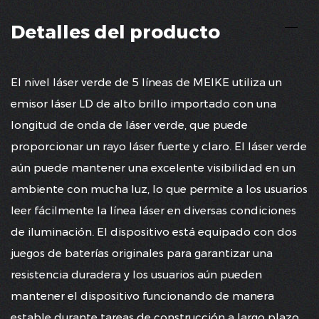
Detalles del producto
El nivel láser verde de 5 líneas de MEIKE utiliza un
emisor láser LD de alto brillo importado con una
longitud de onda de láser verde, que puede
proporcionar un rayo láser fuerte y claro. El láser verde
aún puede mantener una excelente visibilidad en un
ambiente con mucha luz, lo que permite a los usuarios
leer fácilmente la línea láser en diversas condiciones
de iluminación. El dispositivo está equipado con dos
juegos de baterías originales para garantizar una
resistencia duradera y los usuarios aún pueden
mantener el dispositivo funcionando de manera
estable durante tareas de construcción a largo plazo.