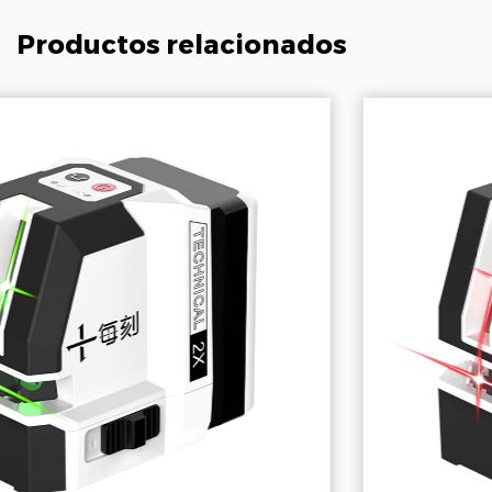
Productos relacionados