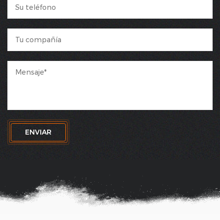
ENVIAR