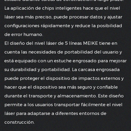
La aplicación de chips inteligentes hace que el nivel
láser sea más preciso, puede procesar datos y ajustar
configuraciones rápidamente y reduce la posibilidad
de error humano.
El diseño del nivel láser de 5 líneas MEIKE tiene en
cuenta las necesidades de portabilidad del usuario y
está equipado con un estuche engrosado para mejorar
su durabilidad y portabilidad. La carcasa engrosada
puede proteger el dispositivo de impactos externos y
hacer que el dispositivo sea más seguro y confiable
durante el transporte y almacenamiento. Este diseño
permite a los usuarios transportar fácilmente el nivel
láser para adaptarse a diferentes entornos de
construcción.